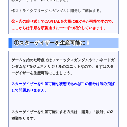
④ストライクフリーダムガンダムに開発して解体する。
②～④の繰り返しでCAPITALを大量に稼ぐ事が可能ですので、
ここからは手順を順番通りに一つずつ紹介していきます。
①スターゲイザーを生産可能に！
ゲームを始めた時点ではフェニックスガンダムやトルネードガ
ンダムなどGジェネオリジナルのユニットなので、まずはスタ
ーゲイザーを生産可能にしましょう。
スターゲイザーを生産可能な状態であればこの部分は読み飛ば
して問題ありません。
スターゲイザーを生産可能にする方法は「開発」「設計」の2
種類あります。