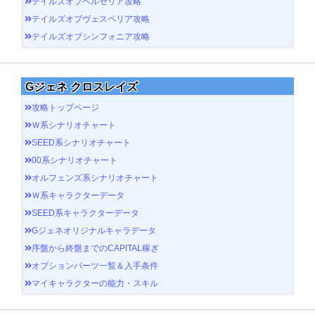
テイルズオブベルセリア攻略
テイルズオブヴェスペリア攻略
テイルズオブシンフォニア攻略
Gジェネ クロスレイズ
攻略トップページ
Ｗ系シナリオチャート
SEED系シナリオチャート
00系シナリオチャート
オルフェンズ系シナリオチャート
Ｗ系キャラクターデータ
SEED系キャラクターデータ
Gジェネオリジナルキャラデータ
序盤から終盤までのCAPITAL稼ぎ
オプションパーツ一覧＆入手条件
マイキャラクターの能力・スキル