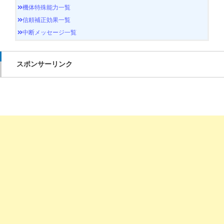
機体特殊能力一覧
信頼補正効果一覧
中断メッセージ一覧
スポンサーリンク