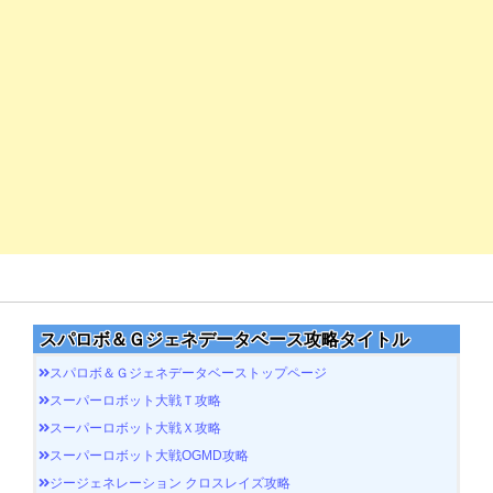
スパロボ＆Ｇジェネデータベース攻略タイトル
スパロボ＆Ｇジェネデータベーストップページ
スーパーロボット大戦Ｔ攻略
スーパーロボット大戦Ｘ攻略
スーパーロボット大戦OGMD攻略
ジージェネレーション クロスレイズ攻略