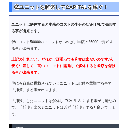
②ユニットを解体してCAPITALを稼ぐ！
ユニットは解体すると本来のコストの半分のCAPITALで売却す
る事が出来ます。
仮にコスト50000のユニットがいれば、半額の25000で売却す
る事が出来ます。
上記の計算だと、どれだけ頑張っても利益は出ないのですが、
安く生産して、高いユニットに開発して解体すると差額を儲け
る事が出来ます。
他にも戦艦に搭載されているユニットは戦艦を撃墜する事で
「捕獲」する事が出来ます。
「捕獲」したユニットは解体してCAPITALにする事が可能なの
で、「捕獲」出来るユニットは必ず「捕獲」すると良いでしょ
う。