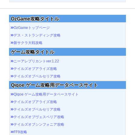
OzGame攻略タイトル
OzGameトップページ
デス・ストランディング攻略
新サクラ大戦攻略
ゲーム攻略タイトル
ニーアレプリカントver.1.22
テイルズオブアライズ攻略
テイルズオブベルセリア攻略
Qiqoe ゲーム攻略用データベースサイト
Qiqoe ゲーム攻略用データベースサイト
テイルズオブアライズ攻略
テイルズオブベルセリア攻略
テイルズオブヴェスペリア攻略
テイルズオブシンフォニア攻略
FF9攻略