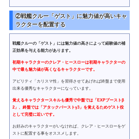
②戦艦クルー「ゲスト」に魅力値が高いキャ
ラクターを配置する
戦艦クルーの「ゲスト」には魅力値の高さによって経験値の補
正効果を与える能力があります。
初期キャラクターのクレア・ヒースローは初期キャラクターの
中で最も魅力値が高くなるキャラクターです。
アビリティ「カリスマ性」を習得させてあげれば終盤まで使用
出来る優秀なキャラクターになっています。
覚えるキャラクタースキルも優秀で中盤では「EXPブーストβ
2」、終盤では「アタックバーストγ3」を覚えるためゲスト役
として完璧に近いです。
お好みのキャラクターがいなければ、クレア・ヒースローをゲ
ストに配置する事をオススメします。