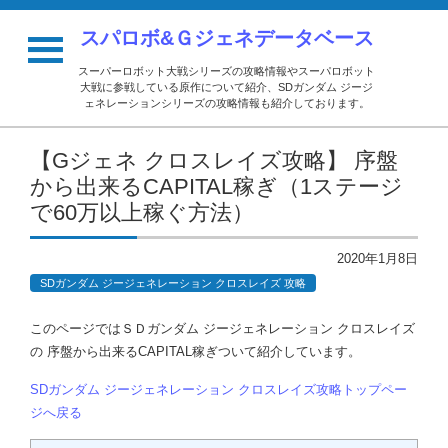
スパロボ&Ｇジェネデータベース
スーパーロボット大戦シリーズの攻略情報やスーパロボット
大戦に参戦している原作について紹介、SDガンダム ジージ
ェネレーションシリーズの攻略情報も紹介しております。
【Gジェネ クロスレイズ攻略】 序盤
から出来るCAPITAL稼ぎ（1ステージ
で60万以上稼ぐ方法）
2020年1月8日
SDガンダム ジージェネレーション クロスレイズ 攻略
このページではＳＤガンダム ジージェネレーション クロスレイズ
の 序盤から出来るCAPITAL稼ぎついて紹介しています。
SDガンダム ジージェネレーション クロスレイズ攻略トップペー
ジへ戻る