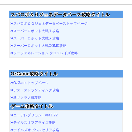
スパロボ＆Ｇジェネデータベース攻略タイトル
スパロボ＆Ｇジェネデータベーストップページ
スーパーロボット大戦Ｔ攻略
スーパーロボット大戦Ｘ攻略
スーパーロボット大戦OGMD攻略
ジージェネレーション クロスレイズ攻略
OzGame攻略タイトル
OzGameトップページ
デス・ストランディング攻略
新サクラ大戦攻略
ゲーム攻略タイトル
ニーアレプリカントver.1.22
テイルズオブアライズ攻略
テイルズオブベルセリア攻略