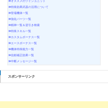
オススメのツインユニット
特殊効果武器の活用について
登場機体一覧
強化パーツ一覧
精神一覧＆逆引き検索
特殊スキル一覧
カスタムボーナス一覧
エースボーナス一覧
機体特殊能力一覧
信頼補正効果一覧
中断メッセージ一覧
スポンサーリンク