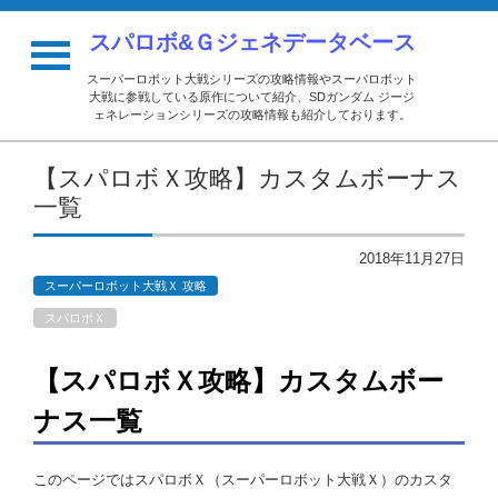
スパロボ&Ｇジェネデータベース
スーパーロボット大戦シリーズの攻略情報やスーパロボット
大戦に参戦している原作について紹介、SDガンダム ジージ
ェネレーションシリーズの攻略情報も紹介しております。
【スパロボＸ攻略】カスタムボーナス
一覧
2018年11月27日
スーパーロボット大戦Ｘ 攻略
スパロボＸ
【スパロボＸ攻略】カスタムボー
ナス一覧
このページではスパロボＸ（スーパーロボット大戦Ｘ）のカスタ