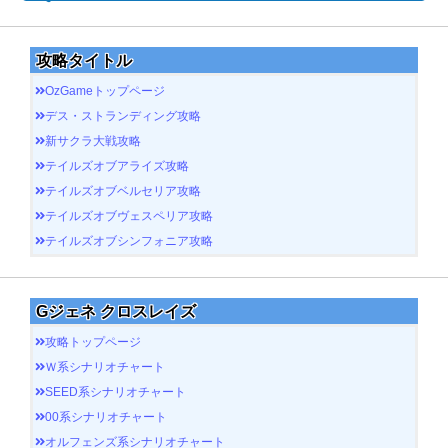
攻略タイトル
OzGameトップページ
デス・ストランディング攻略
新サクラ大戦攻略
テイルズオブアライズ攻略
テイルズオブベルセリア攻略
テイルズオブヴェスペリア攻略
テイルズオブシンフォニア攻略
Gジェネ クロスレイズ
攻略トップページ
Ｗ系シナリオチャート
SEED系シナリオチャート
00系シナリオチャート
オルフェンズ系シナリオチャート