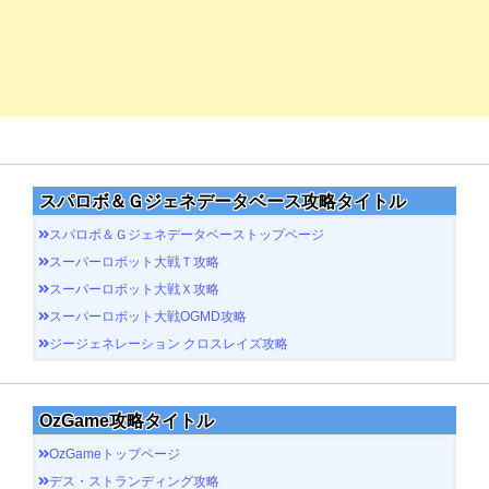
スパロボ＆Ｇジェネデータベース攻略タイトル
スパロボ＆Ｇジェネデータベーストップページ
スーパーロボット大戦Ｔ攻略
スーパーロボット大戦Ｘ攻略
スーパーロボット大戦OGMD攻略
ジージェネレーション クロスレイズ攻略
OzGame攻略タイトル
OzGameトップページ
デス・ストランディング攻略