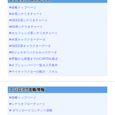
攻略トップページ
Ｗ系シナリオチャート
SEED系シナリオチャート
00系シナリオチャート
オルフェンズ系シナリオチャート
Ｗ系キャラクターデータ
SEED系キャラクターデータ
Gジェネオリジナルキャラデータ
序盤から終盤までのCAPITAL稼ぎ
オプションパーツ一覧＆入手条件
マイキャラクターの能力・スキル
スパロボT攻略情報
攻略トップページ
シナリオフローチャート
ダウンロードコンテンツ攻略