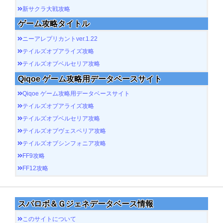
新サクラ大戦攻略
ゲーム攻略タイトル
ニーアレプリカントver.1.22
テイルズオブアライズ攻略
テイルズオブベルセリア攻略
Qiqoe ゲーム攻略用データベースサイト
Qiqoe ゲーム攻略用データベースサイト
テイルズオブアライズ攻略
テイルズオブベルセリア攻略
テイルズオブヴェスペリア攻略
テイルズオブシンフォニア攻略
FF9攻略
FF12攻略
スパロボ＆Ｇジェネデータベース情報
このサイトについて